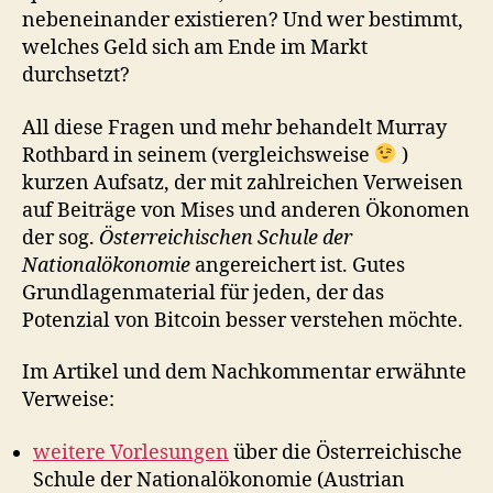
nebeneinander existieren? Und wer bestimmt,
welches Geld sich am Ende im Markt
durchsetzt?
All diese Fragen und mehr behandelt Murray
Rothbard in seinem (vergleichsweise
)
kurzen Aufsatz, der mit zahlreichen Verweisen
auf Beiträge von Mises und anderen Ökonomen
der sog.
Österreichischen Schule der
Nationalökonomie
angereichert ist. Gutes
Grundlagenmaterial für jeden, der das
Potenzial von Bitcoin besser verstehen möchte.
Im Artikel und dem Nachkommentar erwähnte
Verweise:
weitere Vorlesungen
über die Österreichische
Schule der Nationalökonomie (Austrian