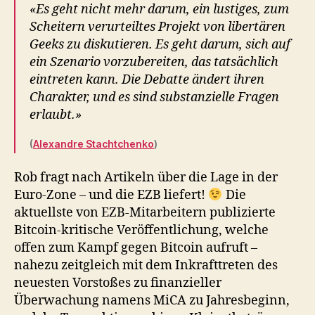
«Es geht nicht mehr darum, ein lustiges, zum
Scheitern verurteiltes Projekt von libertären
Geeks zu diskutieren. Es geht darum, sich auf
ein Szenario vorzubereiten, das tatsächlich
eintreten kann. Die Debatte ändert ihren
Charakter, und es sind substanzielle Fragen
erlaubt.»
(
Alexandre Stachtchenko
)
Rob fragt nach Artikeln über die Lage in der
Euro-Zone – und die EZB liefert!
Die
aktuellste von EZB-Mitarbeitern publizierte
Bitcoin-kritische Veröffentlichung, welche
offen zum Kampf gegen Bitcoin aufruft –
nahezu zeitgleich mit dem Inkrafttreten des
neuesten Vorstoßes zu finanzieller
Überwachung namens MiCA zu Jahresbeginn,