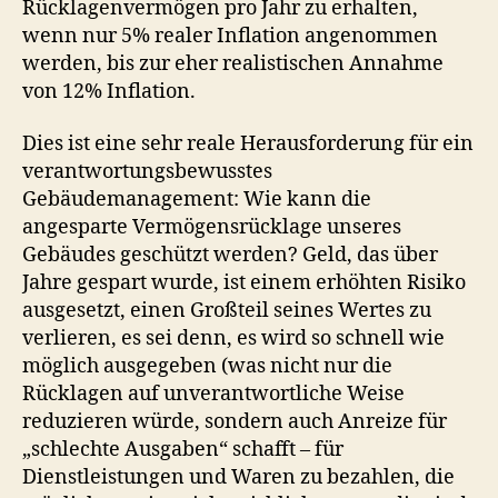
Rücklagenvermögen pro Jahr zu erhalten,
wenn nur 5% realer Inflation angenommen
werden, bis zur eher realistischen Annahme
von 12% Inflation.
Dies ist eine sehr reale Herausforderung für ein
verantwortungsbewusstes
Gebäudemanagement: Wie kann die
angesparte Vermögensrücklage unseres
Gebäudes geschützt werden? Geld, das über
Jahre gespart wurde, ist einem erhöhten Risiko
ausgesetzt, einen Großteil seines Wertes zu
verlieren, es sei denn, es wird so schnell wie
möglich ausgegeben (was nicht nur die
Rücklagen auf unverantwortliche Weise
reduzieren würde, sondern auch Anreize für
„schlechte Ausgaben“ schafft – für
Dienstleistungen und Waren zu bezahlen, die