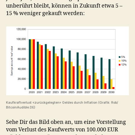
unberührt bleibt, können in Zukunft etwa 5 –
15 % weniger gekauft werden:
Kaufkraftverlust «zurückgelegten» Geldes durch Inflation (Grafik: Rob/
BitcoinAudible.DE)
Sehe Dir das Bild oben an, um eine Vorstellung
vom Verlust des Kaufwerts von 100.000 EUR