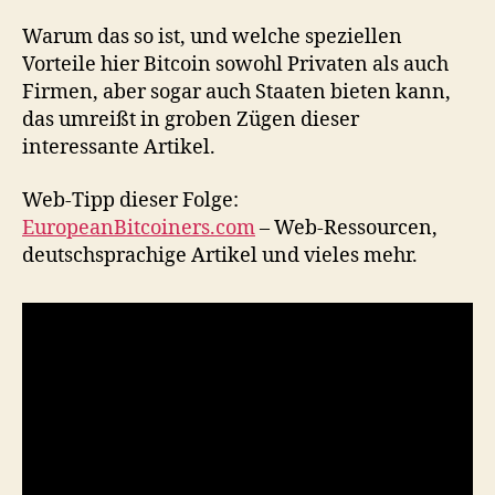
Warum das so ist, und welche speziellen
Vorteile hier Bitcoin sowohl Privaten als auch
Firmen, aber sogar auch Staaten bieten kann,
das umreißt in groben Zügen dieser
interessante Artikel.
Web-Tipp dieser Folge:
EuropeanBitcoiners.com
– Web-Ressourcen,
deutschsprachige Artikel und vieles mehr.