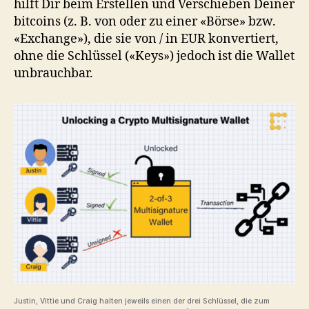
hilft Dir beim Erstellen und Verschieben Deiner
bitcoins (z. B. von oder zu einer «Börse» bzw.
«Exchange»), die sie von / in EUR konvertiert,
ohne die Schlüssel («Keys») jedoch ist die Wallet
unbrauchbar.
Justin, Vittie und Craig halten jeweils einen der drei Schlüssel, die zum