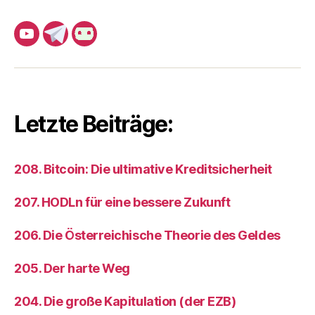
YouTube
Telegram
Castopod
Mirror
Letzte Beiträge:
208. Bitcoin: Die ultimative Kreditsicherheit
207. HODLn für eine bessere Zukunft
206. Die Österreichische Theorie des Geldes
205. Der harte Weg
204. Die große Kapitulation (der EZB)