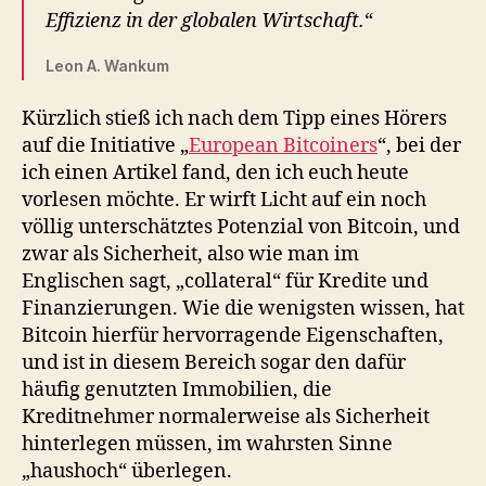
Effizienz in der globalen Wirtschaft.
“
Leon A. Wankum
Kürzlich stieß ich nach dem Tipp eines Hörers
auf die Initiative „
European Bitcoiners
“, bei der
ich einen Artikel fand, den ich euch heute
vorlesen möchte. Er wirft Licht auf ein noch
völlig unterschätztes Potenzial von Bitcoin, und
zwar als Sicherheit, also wie man im
Englischen sagt, „collateral“ für Kredite und
Finanzierungen. Wie die wenigsten wissen, hat
Bitcoin hierfür hervorragende Eigenschaften,
und ist in diesem Bereich sogar den dafür
häufig genutzten Immobilien, die
Kreditnehmer normalerweise als Sicherheit
hinterlegen müssen, im wahrsten Sinne
„haushoch“ überlegen.