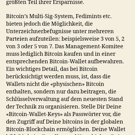
größten Teil ihrer Ersparnisse.
Bitcoin’s Multi-Sig-System, Fedimints etc.
bieten jedoch die Möglichkeit, die
Unterzeichnerbefugnisse unter mehreren
Parteien aufzuteilen: beispielsweise 3 von 5, 2
von 3 oder 5 von 7. Das Management-Komitee
muss lediglich Bitcoin kaufen und in einer
entsprechenden Bitcoin-Wallet aufbewahren.
Ein wichtiges Detail, das bei Bitcoin
berücksichtigt werden muss, ist, dass die
Wallets nicht die «physischen» Bitcoin
enthalten, sondern nur dazu beitragen, die
Schlüsselverwaltung auf dem neuesten Stand
der Technik zu organisieren. Stelle Dir Deine
«Bitcoin-Wallet-Keys» als Passwörter vor, die
den Zugriff auf Deine bitcoins in der globalen
Bitcoin-Blockchain ermöglichen. Deine Wallet