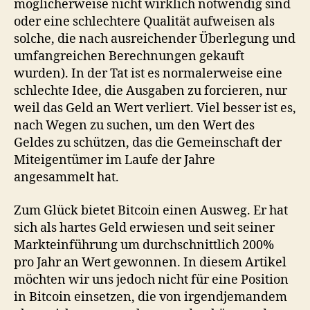
möglicherweise nicht wirklich notwendig sind
oder eine schlechtere Qualität aufweisen als
solche, die nach ausreichender Überlegung und
umfangreichen Berechnungen gekauft
wurden). In der Tat ist es normalerweise eine
schlechte Idee, die Ausgaben zu forcieren, nur
weil das Geld an Wert verliert. Viel besser ist es,
nach Wegen zu suchen, um den Wert des
Geldes zu schützen, das die Gemeinschaft der
Miteigentümer im Laufe der Jahre
angesammelt hat.
Zum Glück bietet Bitcoin einen Ausweg. Er hat
sich als hartes Geld erwiesen und seit seiner
Markteinführung um durchschnittlich 200%
pro Jahr an Wert gewonnen. In diesem Artikel
möchten wir uns jedoch nicht für eine Position
in Bitcoin einsetzen, die von irgendjemandem