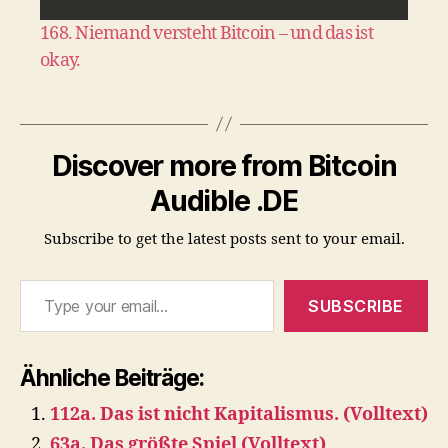
168. Niemand versteht Bitcoin – und das ist
okay.
Discover more from Bitcoin
Audible .DE
Subscribe to get the latest posts sent to your email.
Type your email…
SUBSCRIBE
Ähnliche Beiträge:
112a. Das ist nicht Kapitalismus. (Volltext)
63a. Das größte Spiel (Volltext)