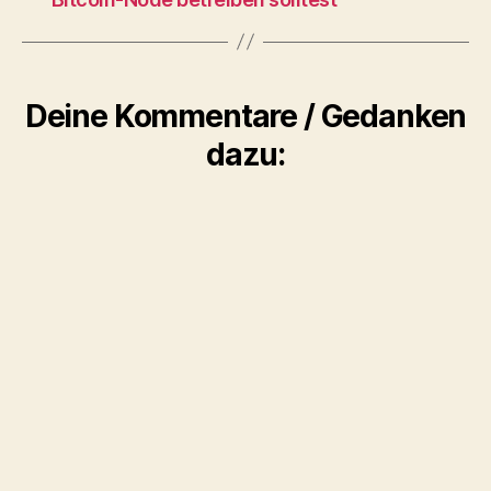
Deine Kommentare / Gedanken
dazu: