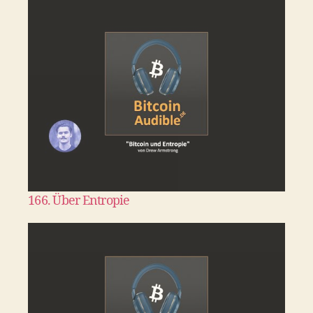
166. Über Entropie