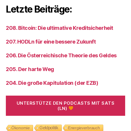
Letzte Beiträge:
208. Bitcoin: Die ultimative Kreditsicherheit
207. HODLn für eine bessere Zukunft
206. Die Österreichische Theorie des Geldes
205. Der harte Weg
204. Die große Kapitulation (der EZB)
UNTERSTÜTZE DEN PODCASTS MIT SATS
(LN)
Geldpolitik
Energieverbrauch
Ökonomie