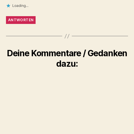
Loading...
ANTWORTEN
Deine Kommentare / Gedanken
dazu: