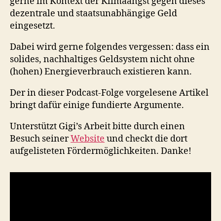
gerne im Kontext der Klimaangst gegen dieses
dezentrale und staatsunabhängige Geld
eingesetzt.
Dabei wird gerne folgendes vergessen: dass ein
solides, nachhaltiges Geldsystem nicht ohne
(hohen) Energieverbrauch existieren kann.
Der in dieser Podcast-Folge vorgelesene Artikel
bringt dafür einige fundierte Argumente.
Unterstützt Gigi’s Arbeit bitte durch einen
Besuch seiner
Website
und checkt die dort
aufgelisteten Fördermöglichkeiten. Danke!