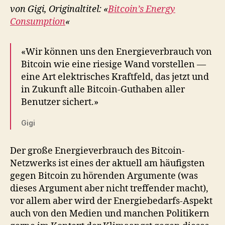
Bitcoin
von Gigi, Originaltitel: «
Bitcoin’s Energy
Consumption
«
«Wir können uns den Energieverbrauch von
Bitcoin wie eine riesige Wand vorstellen —
eine Art elektrisches Kraftfeld, das jetzt und
in Zukunft alle Bitcoin-Guthaben aller
Benutzer sichert.»
Gigi
Der große Energieverbrauch des Bitcoin-
Netzwerks ist eines der aktuell am häufigsten
gegen Bitcoin zu hörenden Argumente (was
dieses Argument aber nicht treffender macht),
vor allem aber wird der Energiebedarfs-Aspekt
auch von den Medien und manchen Politikern