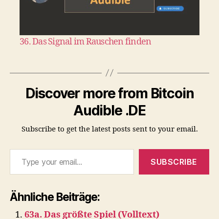
36. Das Signal im Rauschen finden
Discover more from Bitcoin
Audible .DE
Subscribe to get the latest posts sent to your email.
Type your email…
SUBSCRIBE
Ähnliche Beiträge:
63a. Das größte Spiel (Volltext)